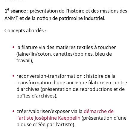
e
1
séance
: présentation de l'histoire et des missions des
ANMT et de la notion de patrimoine industriel.
Concepts abordés :
la filature via des matières textiles à toucher
(laine/lin/coton, canettes/bobines, bleu de
travail),
reconversion-transformation : histoire de la
transformation d'une ancienne filature en centre
d'archives (présentation de reproductions et de
boîtes d'archives),
créer/valoriser/exposer via la
démarche de
l'artiste Joséphine Kaeppelin
(présentation d'une
blouse créée par l'artiste).