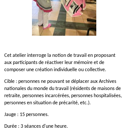
Cet atelier interroge la notion de travail en proposant
aux participants de réactiver leur mémoire et de
composer une création individuelle ou collective.
Cible : personnes ne pouvant se déplacer aux Archives
nationales du monde du travail (résidents de maisons de
retraite, personnes incarcérées, personnes hospitalisées,
personnes en situation de précarité, etc.).
Jauge : 15 personnes.
Durée : 3 séances d'une heure.