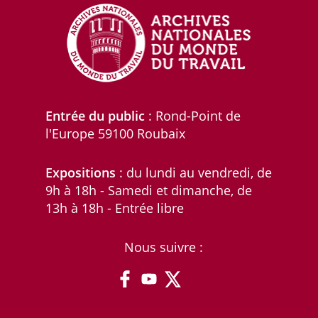
Entrée du public
: Rond-Point de
l'Europe 59100 Roubaix
Expositions
: du lundi au vendredi, de
9h à 18h - Samedi et dimanche, de
13h à 18h - Entrée libre
Nous suivre :