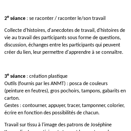
e
2
séance
: se raconter / raconter le/son travail
Collecte d'histoires, d'anecdotes de travail, d'histoires de
vie au travail des participants sous forme de questions,
discussion, échanges entre les participants qui peuvent
créer du lien, leur permettre d'apprendre à se connaître.
e
3
séance
: création plastique
Outils (fournis par les ANMT) : posca de couleurs
(peinture en feutres), gros pochoirs, tampons, gabarits en
carton.
Gestes : contourner, appuyer, tracer, tamponner, colorier,
écrire en fonction des possibilités de chacun.
Travail sur tissu à l'image des patrons de Joséphine