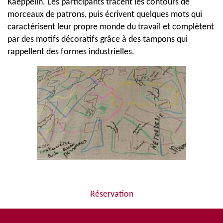
Kaeppelin. Les participants tracent les contours de
morceaux de patrons, puis écrivent quelques mots qui
caractérisent leur propre monde du travail et complètent
par des motifs décoratifs grâce à des tampons qui
rappellent des formes industrielles.
Réservation