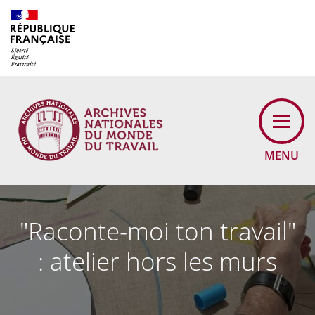
MENU
"Raconte-moi ton travail"
: atelier hors les murs