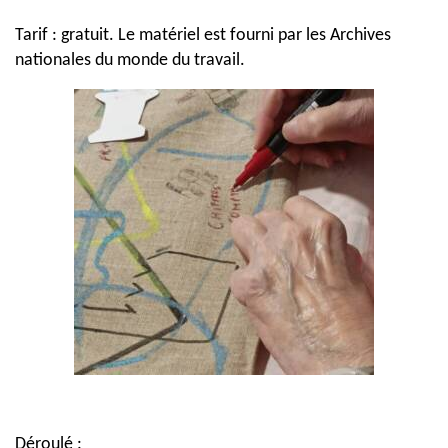
Tarif : gratuit. Le matériel est fourni par les Archives
nationales du monde du travail.
Déroulé :