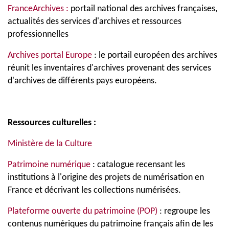
FranceArchives :
portail national des archives françaises,
actualités des services d'archives et ressources
professionnelles
Archives portal Europe
: le portail européen des archives
réunit les inventaires d'archives provenant des services
d'archives de différents pays européens.
Ressources culturelles :
Ministère de la Culture
Patrimoine numérique
: catalogue recensant les
institutions à l'origine des projets de numérisation en
France et décrivant les collections numérisées.
Plateforme ouverte du patrimoine (POP)
: regroupe les
contenus numériques du patrimoine français afin de les