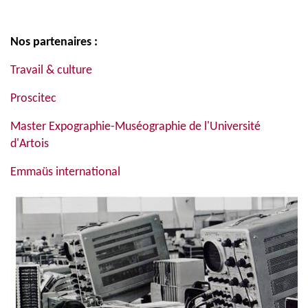
Nos partenaires :
Travail & culture
Proscitec
Master Expographie-Muséographie de l'Université
d'Artois
Emmaüs international