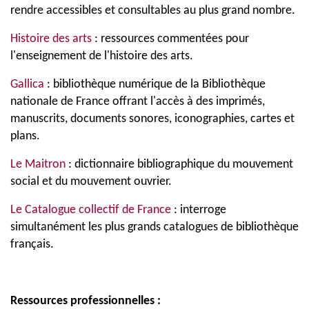
rendre accessibles et consultables au plus grand nombre.
Histoire des arts
: ressources commentées pour
l'enseignement de l'histoire des arts.
Gallica
: bibliothèque numérique de la Bibliothèque
nationale de France offrant l'accès à des imprimés,
manuscrits, documents sonores, iconographies, cartes et
plans.
Le Maitron
: dictionnaire bibliographique du mouvement
social et du mouvement ouvrier.
Le Catalogue collectif de France
: interroge
simultanément les plus grands catalogues de bibliothèque
français.
Ressources professionnelles :