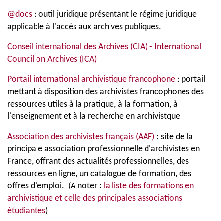
@docs
: outil juridique présentant le régime juridique
applicable à l'accès aux archives publiques.
Conseil international des Archives (CIA) - International
Council on Archives (ICA)
Portail international archivistique francophone
: portail
mettant à disposition des archivistes francophones des
ressources utiles à la pratique, à la formation, à
l'enseignement et à la recherche en archivistque
Association des archivistes français (AAF)
: site de la
principale association professionnelle d'archivistes en
France, offrant des actualités professionnelles, des
ressources en ligne, un catalogue de formation, des
offres d'emploi. (A noter :
la liste des formations en
archivistique et celle des principales associations
étudiantes
)