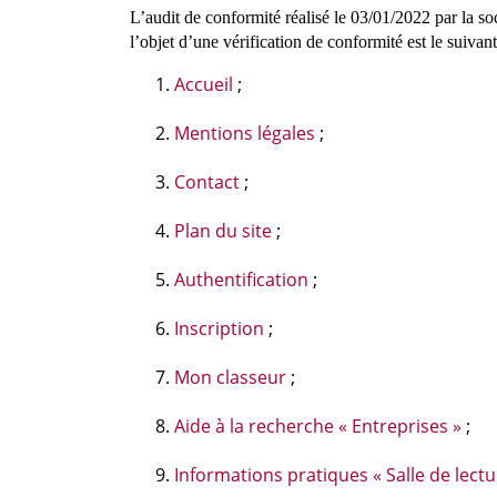
L’audit de conformité réalisé le 03/01/2022 par la s
l’objet d’une vérification de conformité est le suivant
Accueil
;
Mentions légales
;
Contact
;
Plan du site
;
Authentification
;
Inscription
;
Mon classeur
;
Aide à la recherche « Entreprises »
;
Informations pratiques « Salle de lectu