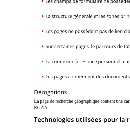
Les champs de formulaire ne possèden
La structure générale et les zones prin
Les pages ne possèdent pas de lien d’a
Sur certaines pages, le parcours de ta
La connexion à l’espace personnel a une
Les pages contiennent des documents 
Dérogations
La page de recherche géographique contient une carte 
RGAA.
Technologies utilisées pour la
r