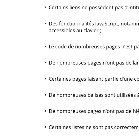
Certains liens ne possèdent pas d’intit
Des fonctionnalités JavaScript, notam
accessibles au clavier ;
Le code de nombreuses pages n’est pas
De nombreuses pages n’ont pas de lang
Certaines pages faisant partie d’une co
De nombreuses balises sont utilisées à
De nombreuses pages n’ont pas de hiér
Certaines listes ne sont pas correctem