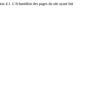
n 4.1. L’échantillon des pages du site ayant fait