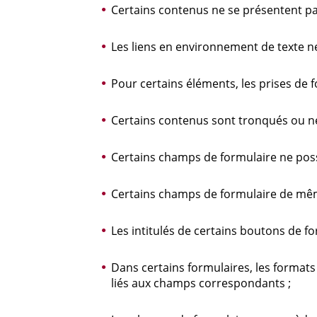
Certains contenus ne se présentent pa
Les liens en environnement de texte ne
Pour certains éléments, les prises de 
Certains contenus sont tronqués ou ne 
Certains champs de formulaire ne poss
Certains champs de formulaire de mêm
Les intitulés de certains boutons de fo
Dans certains formulaires, les format
liés aux champs correspondants ;