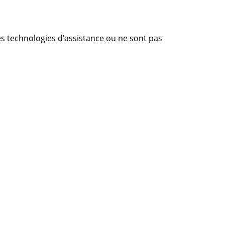
s technologies d’assistance ou ne sont pas