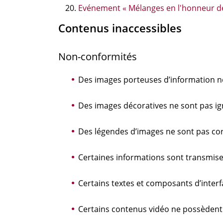
Evénement « Mélanges en l'honneur de
Contenus inaccessibles
Non-conformités
Des images porteuses d’information ne
Des images décoratives ne sont pas ig
Des légendes d’images ne sont pas co
Certaines informations sont transmise
Certains textes et composants d’inter
Certains contenus vidéo ne possèdent p